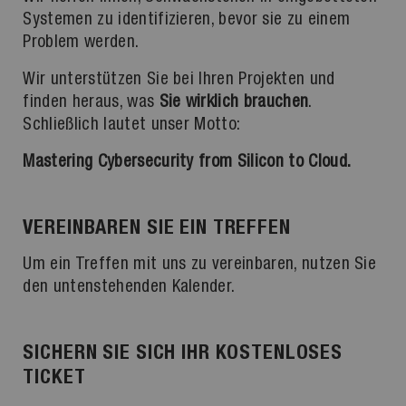
Systemen zu identifizieren, bevor sie zu einem
Problem werden.
Wir unterstützen Sie bei Ihren Projekten und
finden heraus, was
Sie wirklich brauchen
.
Schließlich lautet unser Motto:
Mastering Cybersecurity from Silicon to Cloud.
VEREINBAREN SIE EIN TREFFEN
Um ein Treffen mit uns zu vereinbaren, nutzen Sie
den untenstehenden Kalender.
SICHERN SIE SICH IHR KOSTENLOSES
TICKET