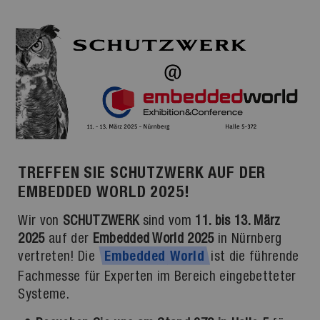
TREFFEN SIE SCHUTZWERK AUF DER
EMBEDDED WORLD 2025!
Wir von
SCHUTZWERK
sind vom
11. bis 13. März
2025
auf der
Embedded World 2025
in Nürnberg
vertreten! Die
ist die führende
Embedded
World
Fachmesse für Experten im Bereich eingebetteter
Systeme.