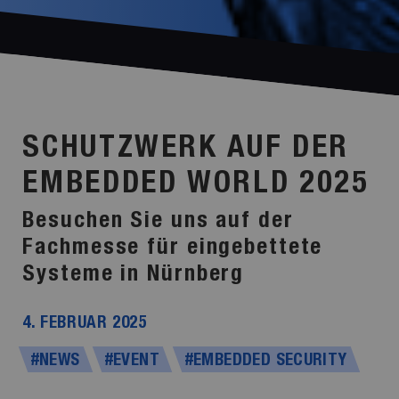
SCHUTZWERK AUF DER
EMBEDDED WORLD 2025
Besuchen Sie uns auf der
Fachmesse für eingebettete
Systeme in Nürnberg
4. FEBRUAR 2025
#NEWS
#EVENT
#EMBEDDED SECURITY