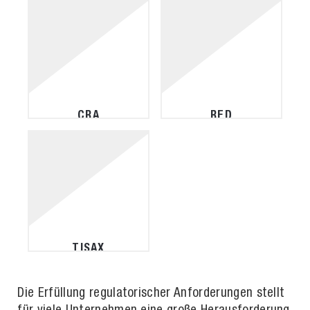
CRA
RED
TISAX
Die Erfüllung regulatorischer Anforderungen stellt