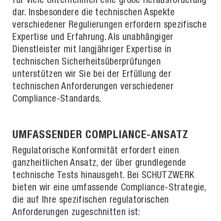
für viele Unternehmen eine große Herausforderung
dar. Insbesondere die technischen Aspekte
verschiedener Regulierungen erfordern spezifische
Expertise und Erfahrung. Als unabhängiger
Dienstleister mit langjähriger Expertise in
technischen Sicherheitsüberprüfungen
unterstützen wir Sie bei der Erfüllung der
technischen Anforderungen verschiedener
Compliance-Standards.
UMFASSENDER COMPLIANCE-ANSATZ
Regulatorische Konformität erfordert einen
ganzheitlichen Ansatz, der über grundlegende
technische Tests hinausgeht. Bei SCHUTZWERK
bieten wir eine umfassende Compliance-Strategie,
die auf Ihre spezifischen regulatorischen
Anforderungen zugeschnitten ist: