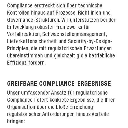
Compliance erstreckt sich über technische
Kontrollen hinaus auf Prozesse, Richtlinien und
Governance-Strukturen. Wir unterstützen bei der
Entwicklung robuster Frameworks für
Vorfallreaktion, Schwachstellenmanagement,
Lieferkettensicherheit und Security-by-Design-
Prinzipien, die mit regulatorischen Erwartungen
übereinstimmen und gleichzeitig die betriebliche
Effizienz fördern.
GREIFBARE COMPLIANCE-ERGEBNISSE
Unser umfassender Ansatz für regulatorische
Compliance liefert konkrete Ergebnisse, die Ihrer
Organisation über die bloße Erreichung
regulatorischer Anforderungen hinaus Vorteile
bringen: