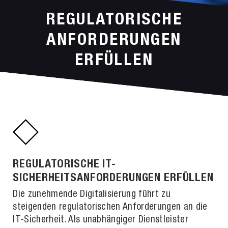
REGULATORISCHE
ANFORDERUNGEN
ERFÜLLEN
REGULATORISCHE IT-
SICHERHEITSANFORDERUNGEN ERFÜLLEN
Die zunehmende Digitalisierung führt zu
steigenden regulatorischen Anforderungen an die
IT-Sicherheit. Als unabhängiger Dienstleister