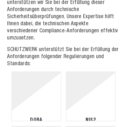
unterstützen wir Sie bei der Erfüllung dieser
Anforderungen durch technische
Sicherheitsüberprüfungen. Unsere Expertise hilft
Ihnen dabei, die technischen Aspekte
verschiedener Compliance-Anforderungen effektiv
umzusetzen.
SCHUTZWERK unterstützt Sie bei der Erfüllung der
Anforderungen folgender Regulierungen und
Standards:
DORA
NIS2