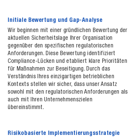
Initiale Bewertung und Gap-Analyse
Wir beginnen mit einer gründlichen Bewertung der
aktuellen Sicherheitslage Ihrer Organisation
gegenüber den spezifischen regulatorischen
Anforderungen. Diese Bewertung identifiziert
Compliance-Lücken und etabliert klare Prioritäten
für Maßnahmen zur Beseitigung. Durch das
Verständnis Ihres einzigartigen betrieblichen
Kontexts stellen wir sicher, dass unser Ansatz
sowohl mit den regulatorischen Anforderungen als
auch mit Ihren Unternehmenszielen
übereinstimmt.
Risikobasierte Implementierungsstrategie