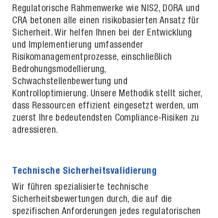
Regulatorische Rahmenwerke wie NIS2, DORA und
CRA betonen alle einen risikobasierten Ansatz für
Sicherheit. Wir helfen Ihnen bei der Entwicklung
und Implementierung umfassender
Risikomanagementprozesse, einschließlich
Bedrohungsmodellierung,
Schwachstellenbewertung und
Kontrolloptimierung. Unsere Methodik stellt sicher,
dass Ressourcen effizient eingesetzt werden, um
zuerst Ihre bedeutendsten Compliance-Risiken zu
adressieren.
Technische Sicherheitsvalidierung
Wir führen spezialisierte technische
Sicherheitsbewertungen durch, die auf die
spezifischen Anforderungen jedes regulatorischen