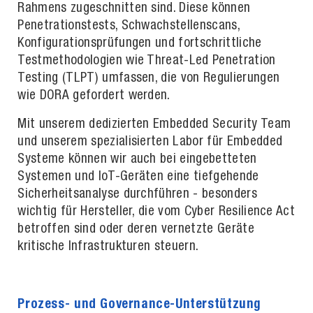
Rahmens zugeschnitten sind. Diese können
Penetrationstests, Schwachstellenscans,
Konfigurationsprüfungen und fortschrittliche
Testmethodologien wie Threat-Led Penetration
Testing (TLPT) umfassen, die von Regulierungen
wie DORA gefordert werden.
Mit unserem dedizierten Embedded Security Team
und unserem spezialisierten Labor für Embedded
Systeme können wir auch bei eingebetteten
Systemen und IoT-Geräten eine tiefgehende
Sicherheitsanalyse durchführen - besonders
wichtig für Hersteller, die vom Cyber Resilience Act
betroffen sind oder deren vernetzte Geräte
kritische Infrastrukturen steuern.
Prozess- und Governance-Unterstützung