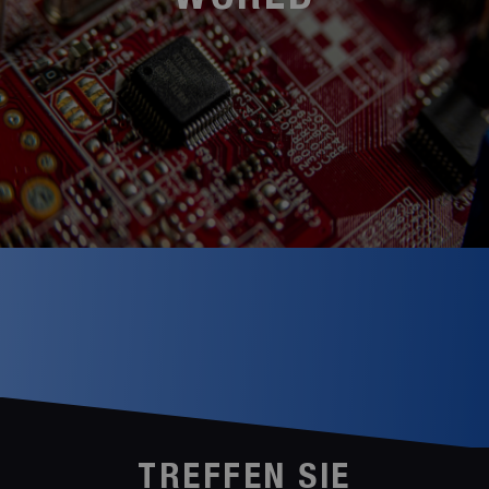
WORLD
TREFFEN SIE