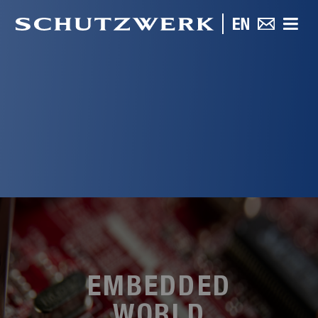
EMBEDDED