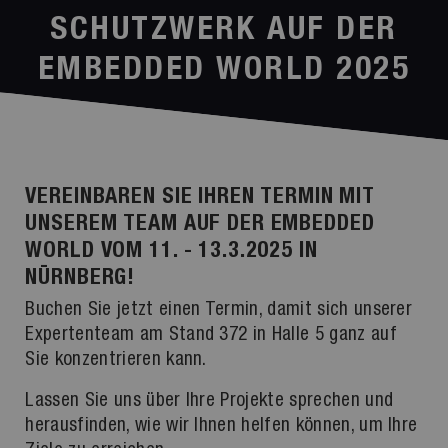
SCHUTZWERK AUF DER
EMBEDDED WORLD 2025
VEREINBAREN SIE IHREN TERMIN MIT
UNSEREM TEAM AUF DER EMBEDDED
WORLD VOM 11. - 13.3.2025 IN
NÜRNBERG!
Buchen Sie jetzt einen Termin, damit sich unserer
Expertenteam am Stand 372 in Halle 5 ganz auf
Sie konzentrieren kann.
Lassen Sie uns über Ihre Projekte sprechen und
herausfinden, wie wir Ihnen helfen können, um Ihre