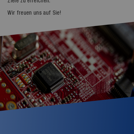
Ziele zu erreichen.
Wir freuen uns auf Sie!