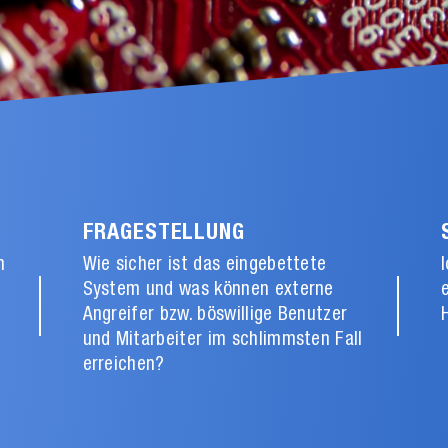
FRAGESTELLUNG
n
Wie sicher ist das eingebettete
System und was können externe
Angreifer bzw. böswillige Benutzer
und Mitarbeiter im schlimmsten Fall
erreichen?