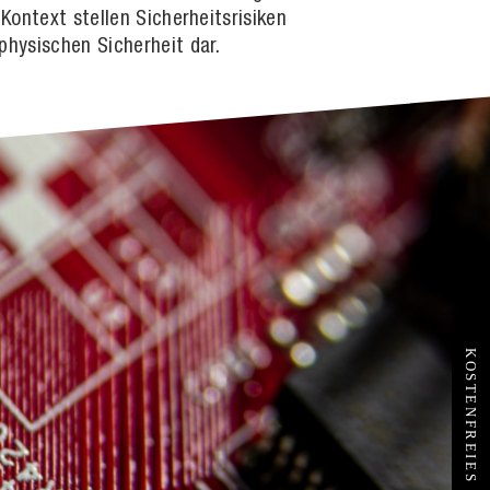
Kontext stellen Sicherheitsrisiken
physischen Sicherheit dar.