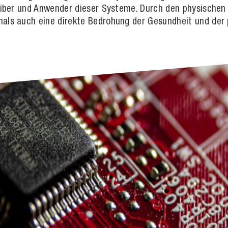
reiber und Anwender dieser Systeme. Durch den physischen 
als auch eine direkte Bedrohung der Gesundheit und der 