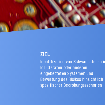
ZIEL
Identifikation von Schwachstellen i
IoT-Geräten oder anderen
eingebetteten Systemen und
Bewertung des Risikos hinsichtlich
spezifischer Bedrohungsszenarien