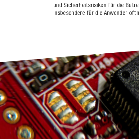
und Sicherheitsrisiken für die Bet
insbesondere für die Anwender oftm