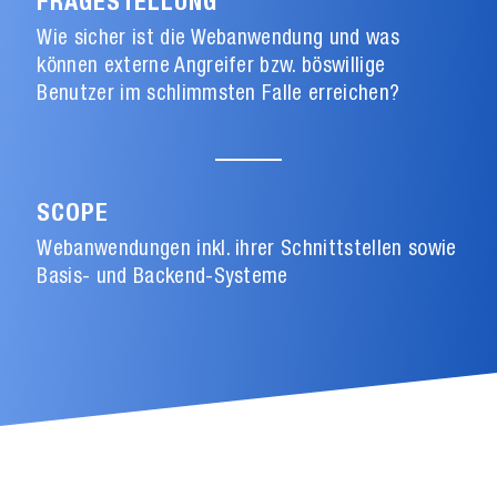
FRAGESTELLUNG
Wie sicher ist die Webanwendung und was
können externe Angreifer bzw. böswillige
Benutzer im schlimmsten Falle erreichen?
SCOPE
Webanwendungen inkl. ihrer Schnittstellen sowie
Basis- und Backend-Systeme