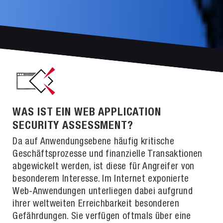
WAS IST EIN WEB APPLICATION
SECURITY ASSESSMENT?
Da auf Anwendungsebene häufig kritische
Geschäftsprozesse und finanzielle Transaktionen
abgewickelt werden, ist diese für Angreifer von
besonderem Interesse. Im Internet exponierte
Web-Anwendungen unterliegen dabei aufgrund
ihrer weltweiten Erreichbarkeit besonderen
Gefährdungen. Sie verfügen oftmals über eine