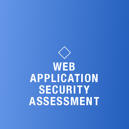
WEB
APPLICATION
SECURITY
ASSESSMENT