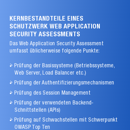
KERNBESTANDTEILE EINES
SCHUTZWERK WEB APPLICATION
SECURITY ASSESSMENTS
Das Web Application Security Assessment
umfasst üblicherweise folgende Punkte:
Prüfung der Basissysteme (Betriebssysteme,
Web Server, Load Balancer etc.)
Prüfung der Authentifizierungsmechanismen
Prüfung des Session Management
Prüfung der verwendeten Backend-
Schnittstellen (APIs)
Prüfung auf Schwachstellen mit Schwerpunkt
OWASP Top Ten