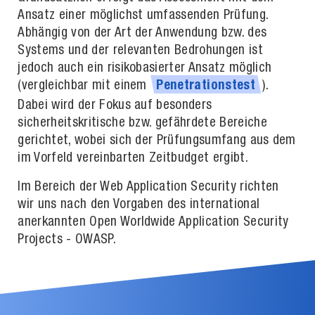
Ansatz einer möglichst umfassenden Prüfung.
Abhängig von der Art der Anwendung bzw. des
Systems und der relevanten Bedrohungen ist
jedoch auch ein risikobasierter Ansatz möglich
(vergleichbar mit einem
).
Penetrationstest
Dabei wird der Fokus auf besonders
sicherheitskritische bzw. gefährdete Bereiche
gerichtet, wobei sich der Prüfungsumfang aus dem
im Vorfeld vereinbarten Zeitbudget ergibt.
Im Bereich der Web Application Security richten
wir uns nach den Vorgaben des international
anerkannten Open Worldwide Application Security
Projects - OWASP.