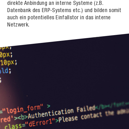
direkte Anbindung an interne Systeme (z.B.
Datenbank des ERP-Systems etc.) und bilden somit
auch ein potentielles Einfallstor in das interne
Netzwerk.