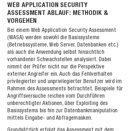
WEB APPLICATION SECURITY
ASSESSMENT ABLAUF: METHODIK &
VORGEHEN
Bei einem Web Application Security Assessment
(WASA) werden sowohl die Basissysteme
(Betriebssysteme, Web Server, Datenbanken etc.)
als auch die Anwendung selbst hinsichtlich
vorhandener Schwachstellen analysiert. Dabei
nimmt der Prüfer nicht nur die Perspektive
externer Angreifer ein. Auch das Fehlverhalten
privilegierter und unprivilegierter Benutzer wird im
Rahmen des Assessments betrachtet. Beispiele für
Angriffsversuche reichen vom Durchführen
unberechtigter Aktionen, über Exploiting des
Basissystems bis hin zur Datenbankmanipulation
mittels Eingabe- und Abfragemasken.
Grundsätzlich erfolgt das Assessment mit dem