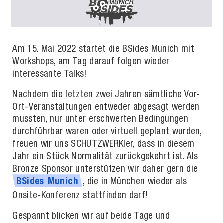
Am 15. Mai 2022 startet die BSides Munich mit
Workshops, am Tag darauf folgen wieder
interessante Talks!
Nachdem die letzten zwei Jahren sämtliche Vor-
Ort-Veranstaltungen entweder abgesagt werden
mussten, nur unter erschwerten Bedingungen
durchführbar waren oder virtuell geplant wurden,
freuen wir uns SCHUTZWERKler, dass in diesem
Jahr ein Stück Normalität zurückgekehrt ist. Als
Bronze Sponsor unterstützen wir daher gern die
, die in München wieder als
BSides
Munich
Onsite-Konferenz stattfinden darf!
Gespannt blicken wir auf beide Tage und