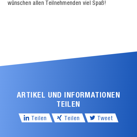
wünschen allen Teilnehmenden viel Spaß!
ARTIKEL UND INFORMATIONEN
TEILEN
Teilen
Teilen
Tweet