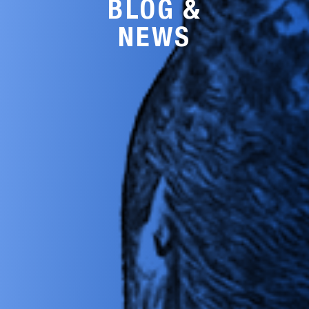
BLOG &
NEWS