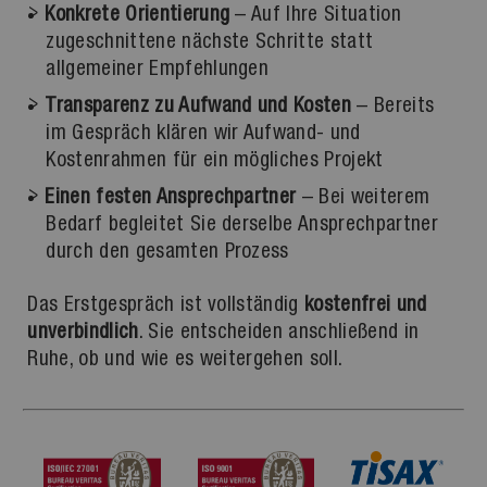
Konkrete Orientierung
– Auf Ihre Situation
zugeschnittene nächste Schritte statt
allgemeiner Empfehlungen
Transparenz zu Aufwand und Kosten
– Bereits
im Gespräch klären wir Aufwand- und
Kostenrahmen für ein mögliches Projekt
Einen festen Ansprechpartner
– Bei weiterem
Bedarf begleitet Sie derselbe Ansprechpartner
durch den gesamten Prozess
Das Erstgespräch ist vollständig
kostenfrei und
unverbindlich
. Sie entscheiden anschließend in
Ruhe, ob und wie es weitergehen soll.