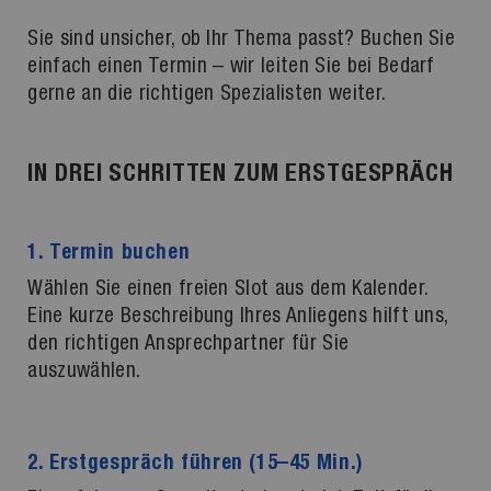
Sie sind unsicher, ob Ihr Thema passt? Buchen Sie
einfach einen Termin – wir leiten Sie bei Bedarf
gerne an die richtigen Spezialisten weiter.
IN DREI SCHRITTEN ZUM ERSTGESPRÄCH
1. Termin buchen
Wählen Sie einen freien Slot aus dem Kalender.
Eine kurze Beschreibung Ihres Anliegens hilft uns,
den richtigen Ansprechpartner für Sie
auszuwählen.
2. Erstgespräch führen (15–45 Min.)