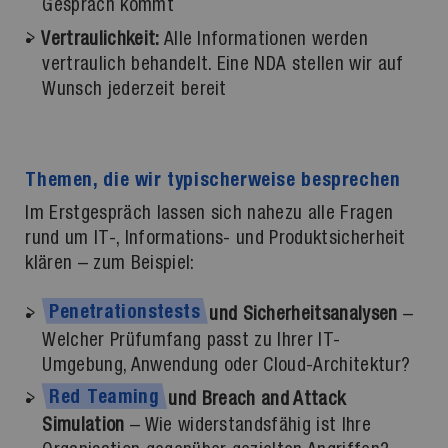
Gespräch kommt
Vertraulichkeit:
Alle Informationen werden
vertraulich behandelt. Eine NDA stellen wir auf
Wunsch jederzeit bereit
Themen, die wir typischerweise besprechen
Im Erstgespräch lassen sich nahezu alle Fragen
rund um IT-, Informations- und Produktsicherheit
klären – zum Beispiel:
Penetrationstests
und Sicherheitsanalysen
–
Welcher Prüfumfang passt zu Ihrer IT-
Umgebung, Anwendung oder Cloud-Architektur?
Red
Teaming
und Breach and Attack
Simulation
– Wie widerstandsfähig ist Ihre