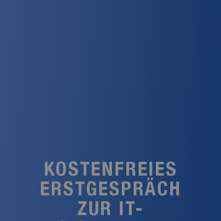
KOSTENFREIES
ERSTGESPRÄCH
ZUR IT-