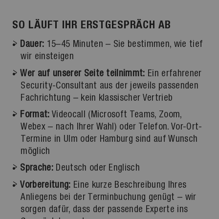
SO LÄUFT IHR ERSTGESPRÄCH AB
Dauer:
15–45 Minuten – Sie bestimmen, wie tief
wir einsteigen
Wer auf unserer Seite teilnimmt:
Ein erfahrener
Security-Consultant aus der jeweils passenden
Fachrichtung – kein klassischer Vertrieb
Format:
Videocall (Microsoft Teams, Zoom,
Webex – nach Ihrer Wahl) oder Telefon. Vor-Ort-
Termine in Ulm oder Hamburg sind auf Wunsch
möglich
Sprache:
Deutsch oder Englisch
Vorbereitung:
Eine kurze Beschreibung Ihres
Anliegens bei der Terminbuchung genügt – wir
sorgen dafür, dass der passende Experte ins