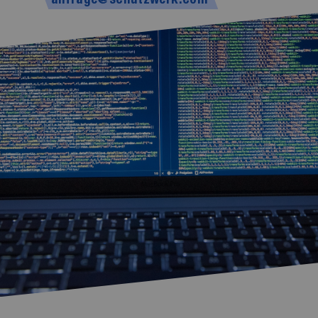
anfrage@schutzwerk.com