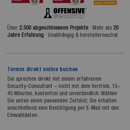
Über
2.500 abgeschlossene Projekte
· Mehr als
20
Jahre Erfahrung
· Unabhängig & herstellerneutral
Termin direkt online buchen
Sie sprechen direkt mit einem erfahrenen
Security-Consultant – nicht mit dem Vertrieb. 15–
45 Minuten, kostenfrei und unverbindlich. Wählen
Sie unten einen passenden Zeitslot; Sie erhalten
anschließend eine Bestätigung per E-Mail mit den
Einwahldaten.