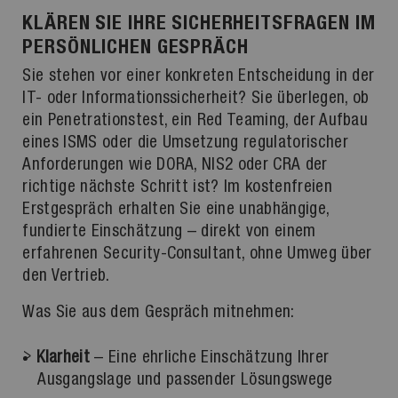
KLÄREN SIE IHRE SICHERHEITSFRAGEN IM
PERSÖNLICHEN GESPRÄCH
Sie stehen vor einer konkreten Entscheidung in der
IT- oder Informationssicherheit? Sie überlegen, ob
ein Penetrationstest, ein Red Teaming, der Aufbau
eines ISMS oder die Umsetzung regulatorischer
Anforderungen wie DORA, NIS2 oder CRA der
richtige nächste Schritt ist? Im kostenfreien
Erstgespräch erhalten Sie eine unabhängige,
fundierte Einschätzung – direkt von einem
erfahrenen Security-Consultant, ohne Umweg über
den Vertrieb.
Was Sie aus dem Gespräch mitnehmen:
Klarheit
– Eine ehrliche Einschätzung Ihrer
Ausgangslage und passender Lösungswege