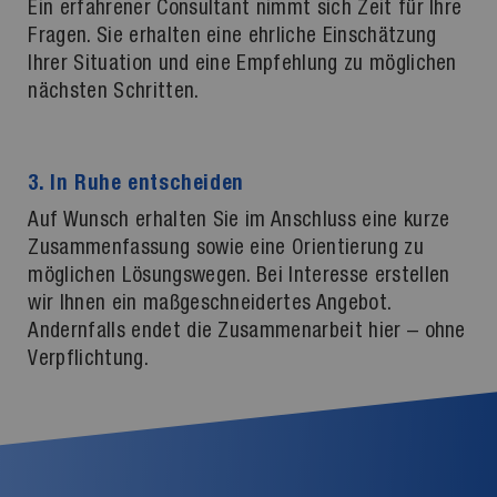
Ein erfahrener Consultant nimmt sich Zeit für Ihre
Fragen. Sie erhalten eine ehrliche Einschätzung
Ihrer Situation und eine Empfehlung zu möglichen
nächsten Schritten.
3. In Ruhe entscheiden
Auf Wunsch erhalten Sie im Anschluss eine kurze
Zusammenfassung sowie eine Orientierung zu
möglichen Lösungswegen. Bei Interesse erstellen
wir Ihnen ein maßgeschneidertes Angebot.
Andernfalls endet die Zusammenarbeit hier – ohne
Verpflichtung.