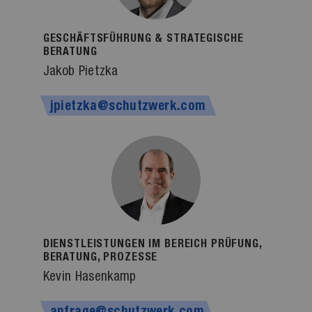
GESCHÄFTSFÜHRUNG & STRATEGISCHE
BERATUNG
Jakob Pietzka
jpietzka@schutzwerk.com
DIENSTLEISTUNGEN IM BEREICH PRÜFUNG,
BERATUNG, PROZESSE
Kevin Hasenkamp