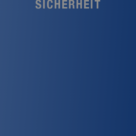
SICHERHEIT