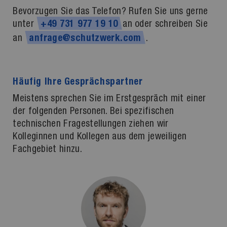
Bevorzugen Sie das Telefon? Rufen Sie uns gerne
unter
an oder schreiben Sie
+49
731
977
19
10
an
.
anfrage@schutzwerk.com
Häufig Ihre Gesprächspartner
Meistens sprechen Sie im Erstgespräch mit einer
der folgenden Personen. Bei spezifischen
technischen Fragestellungen ziehen wir
Kolleginnen und Kollegen aus dem jeweiligen
Fachgebiet hinzu.