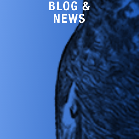
BLOG &
NEWS