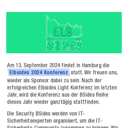
Am 13. September 2024 findet in Hamburg die
statt. Wir freuen uns,
Elbsides
2024
Konferenz
wieder als Sponsor dabei zu sein. Nach der
erfolgreichen Elbsides Light Konferenz im letzten
Jahr, wird die Konferenz aus der BSides Reihe
dieses Jahr wieder ganztägig stattfinden.
Die Security BSides werden von IT-
Sicherheitsexperten organisiert, um die IT-