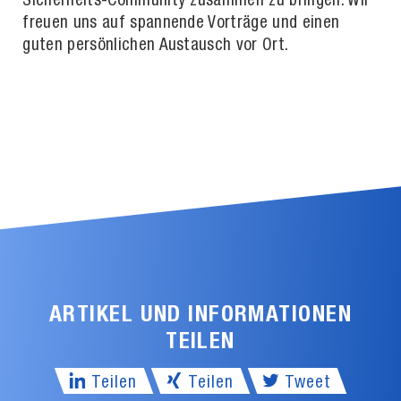
Sicherheits-Community zusammen zu bringen. Wir
freuen uns auf spannende Vorträge und einen
guten persönlichen Austausch vor Ort.
ARTIKEL UND INFORMATIONEN
TEILEN
Teilen
Teilen
Tweet