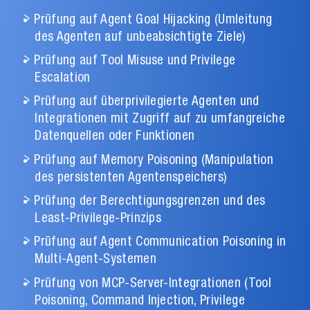
Prüfung auf Agent Goal Hijacking (Umleitung
des Agenten auf unbeabsichtigte Ziele)
Prüfung auf Tool Misuse und Privilege
Escalation
Prüfung auf überprivilegierte Agenten und
Integrationen mit Zugriff auf zu umfangreiche
Datenquellen oder Funktionen
Prüfung auf Memory Poisoning (Manipulation
des persistenten Agentenspeichers)
Prüfung der Berechtigungsgrenzen und des
Least-Privilege-Prinzips
Prüfung auf Agent Communication Poisoning in
Multi-Agent-Systemen
Prüfung von MCP-Server-Integrationen (Tool
Poisoning, Command Injection, Privilege