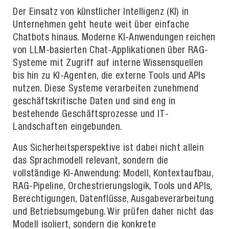
Der Einsatz von künstlicher Intelligenz (KI) in
Unternehmen geht heute weit über einfache
Chatbots hinaus. Moderne KI-Anwendungen reichen
von LLM-basierten Chat-Applikationen über RAG-
Systeme mit Zugriff auf interne Wissensquellen
bis hin zu KI-Agenten, die externe Tools und APIs
nutzen. Diese Systeme verarbeiten zunehmend
geschäftskritische Daten und sind eng in
bestehende Geschäftsprozesse und IT-
Landschaften eingebunden.
Aus Sicherheitsperspektive ist dabei nicht allein
das Sprachmodell relevant, sondern die
vollständige KI-Anwendung: Modell, Kontextaufbau,
RAG-Pipeline, Orchestrierungslogik, Tools und APIs,
Berechtigungen, Datenflüsse, Ausgabeverarbeitung
und Betriebsumgebung. Wir prüfen daher nicht das
Modell isoliert, sondern die konkrete