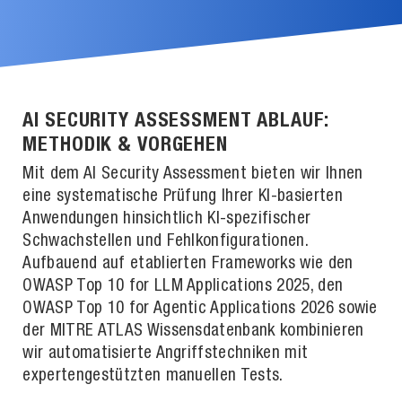
AI SECURITY ASSESSMENT ABLAUF:
METHODIK & VORGEHEN
Mit dem AI Security Assessment bieten wir Ihnen
eine systematische Prüfung Ihrer KI-basierten
Anwendungen hinsichtlich KI-spezifischer
Schwachstellen und Fehlkonfigurationen.
Aufbauend auf etablierten Frameworks wie den
OWASP Top 10 for LLM Applications 2025, den
OWASP Top 10 for Agentic Applications 2026 sowie
der MITRE ATLAS Wissensdatenbank kombinieren
wir automatisierte Angriffstechniken mit
expertengestützten manuellen Tests.