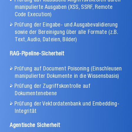
Prüfung auf klassische Angriffsvektoren durch
manipulierte Ausgaben (XSS, SSRF, Remote
Code Execution)
Prüfung der Eingabe- und Ausgabevalidierung
sowie der Bereinigung über alle Formate (z.B.
Text, Audio, Dateien, Bilder)
RAG-Pipeline-Sicherheit
Prüfung auf Document Poisoning (Einschleusen
manipulierter Dokumente in die Wissensbasis)
Prüfung der Zugriffskontrolle auf
Dokumentenebene
Prüfung der Vektordatenbank und Embedding-
Integrität
Agentische Sicherheit