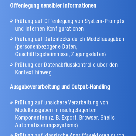
Offenlegung sensibler Informationen
Prüfung auf Offenlegung von System-Prompts
und internen Konfigurationen
Prüfung auf Datenlecks durch Modellausgaben
(personenbezogene Daten,
Geschäftsgeheimnisse, Zugangsdaten)
Prüfung der Datenabflusskontrolle über den
Kontext hinweg
Ausgabeverarbeitung und Output-Handling
Prüfung auf unsichere Verarbeitung von
Modellausgaben in nachgelagerten
Komponenten (z. B. Export, Browser, Shells,
Automatisierungssysteme)