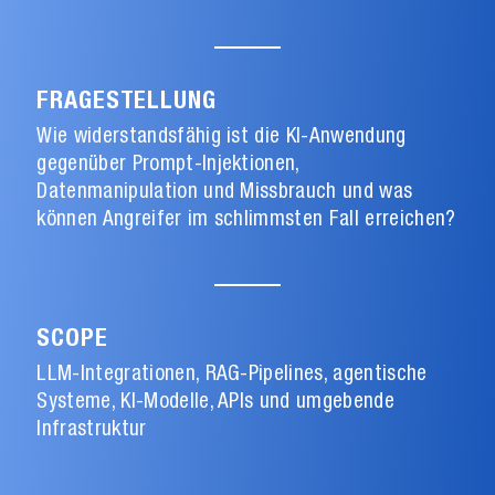
FRAGESTELLUNG
Wie widerstandsfähig ist die KI-Anwendung
gegenüber Prompt-Injektionen,
Datenmanipulation und Missbrauch und was
können Angreifer im schlimmsten Fall erreichen?
SCOPE
LLM-Integrationen, RAG-Pipelines, agentische
Systeme, KI-Modelle, APIs und umgebende
Infrastruktur