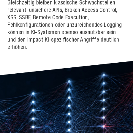
Gleichzeitig bleiben klassische Schwachstellen
relevant: unsichere APIs, Broken Access Control,
XSS, SSRF, Remote Code Execution,
Fehlkonfigurationen oder unzureichendes Logging
können in KI-Systemen ebenso ausnutzbar sein
und den Impact KI-spezifischer Angriffe deutlich
erhöhen.