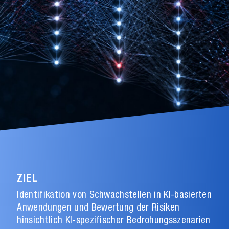
ZIEL
Identifikation von Schwachstellen in KI-basierten
Anwendungen und Bewertung der Risiken
hinsichtlich KI-spezifischer Bedrohungsszenarien