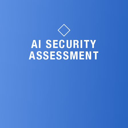
AI SECURITY
ASSESSMENT