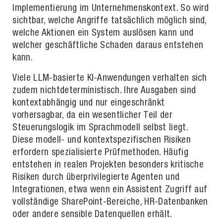
Implementierung im Unternehmenskontext. So wird
sichtbar, welche Angriffe tatsächlich möglich sind,
welche Aktionen ein System auslösen kann und
welcher geschäftliche Schaden daraus entstehen
kann.
Viele LLM-basierte KI-Anwendungen verhalten sich
zudem nichtdeterministisch. Ihre Ausgaben sind
kontextabhängig und nur eingeschränkt
vorhersagbar, da ein wesentlicher Teil der
Steuerungslogik im Sprachmodell selbst liegt.
Diese modell- und kontextspezifischen Risiken
erfordern spezialisierte Prüfmethoden. Häufig
entstehen in realen Projekten besonders kritische
Risiken durch überprivilegierte Agenten und
Integrationen, etwa wenn ein Assistent Zugriff auf
vollständige SharePoint-Bereiche, HR-Datenbanken
oder andere sensible Datenquellen erhält.