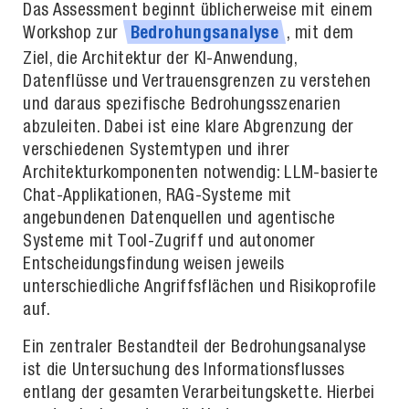
Das Assessment beginnt üblicherweise mit einem
Workshop zur
, mit dem
Bedrohungsanalyse
Ziel, die Architektur der KI-Anwendung,
Datenflüsse und Vertrauensgrenzen zu verstehen
und daraus spezifische Bedrohungsszenarien
abzuleiten. Dabei ist eine klare Abgrenzung der
verschiedenen Systemtypen und ihrer
Architekturkomponenten notwendig: LLM-basierte
Chat-Applikationen, RAG-Systeme mit
angebundenen Datenquellen und agentische
Systeme mit Tool-Zugriff und autonomer
Entscheidungsfindung weisen jeweils
unterschiedliche Angriffsflächen und Risikoprofile
auf.
Ein zentraler Bestandteil der Bedrohungsanalyse
ist die Untersuchung des Informationsflusses
entlang der gesamten Verarbeitungskette. Hierbei