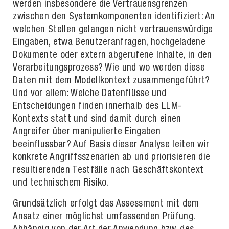
werden insbesondere die Vertrauensgrenzen
zwischen den Systemkomponenten identifiziert: An
welchen Stellen gelangen nicht vertrauenswürdige
Eingaben, etwa Benutzeranfragen, hochgeladene
Dokumente oder extern abgerufene Inhalte, in den
Verarbeitungsprozess? Wie und wo werden diese
Daten mit dem Modellkontext zusammengeführt?
Und vor allem: Welche Datenflüsse und
Entscheidungen finden innerhalb des LLM-
Kontexts statt und sind damit durch einen
Angreifer über manipulierte Eingaben
beeinflussbar? Auf Basis dieser Analyse leiten wir
konkrete Angriffsszenarien ab und priorisieren die
resultierenden Testfälle nach Geschäftskontext
und technischem Risiko.
Grundsätzlich erfolgt das Assessment mit dem
Ansatz einer möglichst umfassenden Prüfung.