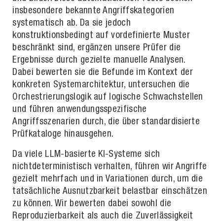
insbesondere bekannte Angriffskategorien
systematisch ab. Da sie jedoch
konstruktionsbedingt auf vordefinierte Muster
beschränkt sind, ergänzen unsere Prüfer die
Ergebnisse durch gezielte manuelle Analysen.
Dabei bewerten sie die Befunde im Kontext der
konkreten Systemarchitektur, untersuchen die
Orchestrierungslogik auf logische Schwachstellen
und führen anwendungsspezifische
Angriffsszenarien durch, die über standardisierte
Prüfkataloge hinausgehen.
Da viele LLM-basierte KI-Systeme sich
nichtdeterministisch verhalten, führen wir Angriffe
gezielt mehrfach und in Variationen durch, um die
tatsächliche Ausnutzbarkeit belastbar einschätzen
zu können. Wir bewerten dabei sowohl die
Reproduzierbarkeit als auch die Zuverlässigkeit