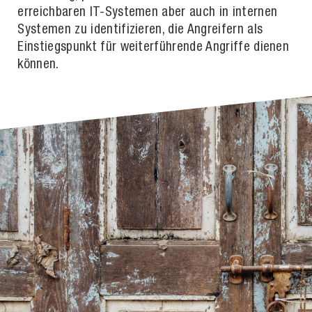
erreichbaren IT-Systemen aber auch in internen
Systemen zu identifizieren, die Angreifern als
Einstiegspunkt für weiterführende Angriffe dienen
können.