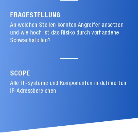
FRAGESTELLUNG
An welchen Stellen könnten Angreifer ansetzen
und wie hoch ist das Risiko durch vorhandene
Schwachstellen?
SCOPE
Alle IT-Systeme und Komponenten in definierten
IP-Adressbereichen