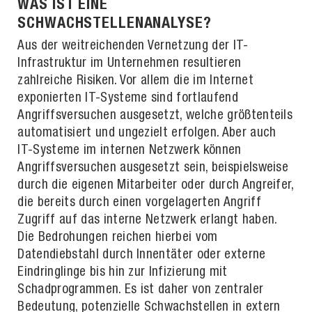
WAS IST EINE
SCHWACHSTELLENANALYSE?
Aus der weitreichenden Vernetzung der IT-
Infrastruktur im Unternehmen resultieren
zahlreiche Risiken. Vor allem die im Internet
exponierten IT-Systeme sind fortlaufend
Angriffsversuchen ausgesetzt, welche größtenteils
automatisiert und ungezielt erfolgen. Aber auch
IT-Systeme im internen Netzwerk können
Angriffsversuchen ausgesetzt sein, beispielsweise
durch die eigenen Mitarbeiter oder durch Angreifer,
die bereits durch einen vorgelagerten Angriff
Zugriff auf das interne Netzwerk erlangt haben.
Die Bedrohungen reichen hierbei vom
Datendiebstahl durch Innentäter oder externe
Eindringlinge bis hin zur Infizierung mit
Schadprogrammen. Es ist daher von zentraler
Bedeutung, potenzielle Schwachstellen in extern