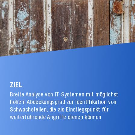
ZIEL
Breite Analyse von IT-Systemen mit möglichst
hohem Abdeckungsgrad zur Identifikation von
Schwachstellen, die als Einstiegspunkt für
weiterführende Angriffe dienen können