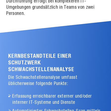
Durchführung erfolgt bei komplexeren IT-
Umgebungen grundsätzlich in Teams von zwei
Personen.
KERNBESTANDTEILE EINER
SCHUTZWERK
SCHWACHSTELLENANALYSE
Die Schwachstellenanalyse umfasst
üblicherweise folgende Punkte:
Erfassung erreichbarer externer und/oder
interner IT-Systeme und Dienste