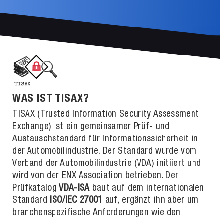
WAS IST TISAX?
TISAX (Trusted Information Security Assessment
Exchange) ist ein gemeinsamer Prüf- und
Austauschstandard für Informationssicherheit in
der Automobilindustrie. Der Standard wurde vom
Verband der Automobilindustrie (VDA) initiiert und
wird von der ENX Association betrieben. Der
Prüfkatalog
VDA-ISA
baut auf dem internationalen
Standard
ISO/IEC 27001
auf, ergänzt ihn aber um
branchenspezifische Anforderungen wie den