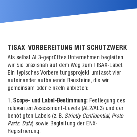
TISAX-VORBEREITUNG MIT SCHUTZWERK
Als selbst AL3-geprüftes Unternehmen begleiten
wir Sie praxisnah auf dem Weg zum TISAX-Label.
Ein typisches Vorbereitungsprojekt umfasst vier
aufeinander aufbauende Bausteine, die wir
gemeinsam oder einzeln anbieten:
Scope- und Label-Bestimmung:
Festlegung des
relevanten Assessment-Levels (AL2/AL3) und der
benötigten Labels (z. B.
Strictly Confidential
,
Proto
Parts
,
Data
) sowie Begleitung der ENX-
Registrierung.