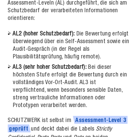
Assessment-Leveln (AL) durchgeführt, die sich am
Schutzbedarf der verarbeiteten Informationen
orientieren:
AL2 (hoher Schutzbedarf):
Die Bewertung erfolgt
überwiegend über ein Self-Assessment sowie ein
Audit-Gespräch (in der Regel als
Plausibilitätsprüfung, häufig remote).
AL3 (sehr hoher Schutzbedarf):
Bei dieser
höchsten Stufe erfolgt die Bewertung durch ein
vollständiges Vor-Ort-Audit. AL3 ist
verpflichtend, wenn besonders sensible Daten,
streng vertrauliche Informationen oder
Prototypen verarbeitet werden.
SCHUTZWERK ist selbst im
Assessment-Level
3
und deckt dabei die Labels
Strictly
geprüft