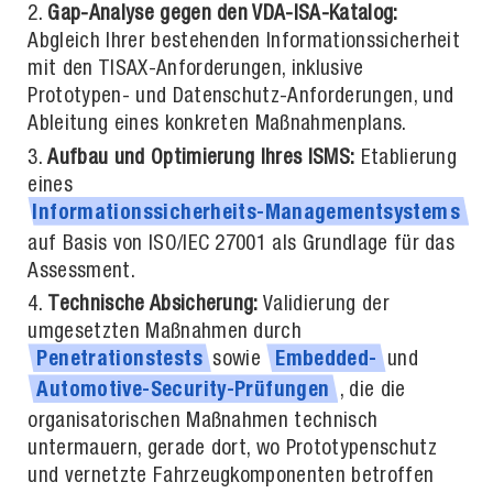
Gap-Analyse gegen den VDA-ISA-Katalog:
Abgleich Ihrer bestehenden Informationssicherheit
mit den TISAX-Anforderungen, inklusive
Prototypen- und Datenschutz-Anforderungen, und
Ableitung eines konkreten Maßnahmenplans.
Aufbau und Optimierung Ihres ISMS:
Etablierung
eines
Informationssicherheits-Managementsystem
s
auf Basis von ISO/IEC 27001 als Grundlage für das
Assessment.
Technische Absicherung:
Validierung der
umgesetzten Maßnahmen durch
sowie
und
Penetrationstests
Embedded-
, die die
Automotive-Security-Prüfungen
organisatorischen Maßnahmen technisch
untermauern, gerade dort, wo Prototypenschutz
und vernetzte Fahrzeugkomponenten betroffen