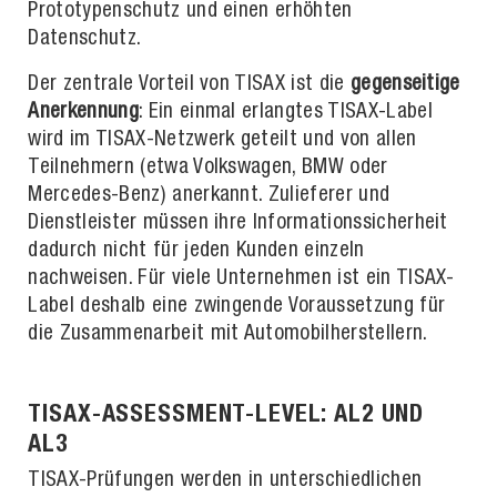
Prototypenschutz und einen erhöhten
Datenschutz.
Der zentrale Vorteil von TISAX ist die
gegenseitige
Anerkennung
: Ein einmal erlangtes TISAX-Label
wird im TISAX-Netzwerk geteilt und von allen
Teilnehmern (etwa Volkswagen, BMW oder
Mercedes-Benz) anerkannt. Zulieferer und
Dienstleister müssen ihre Informationssicherheit
dadurch nicht für jeden Kunden einzeln
nachweisen. Für viele Unternehmen ist ein TISAX-
Label deshalb eine zwingende Voraussetzung für
die Zusammenarbeit mit Automobilherstellern.
TISAX-ASSESSMENT-LEVEL: AL2 UND
AL3
TISAX-Prüfungen werden in unterschiedlichen