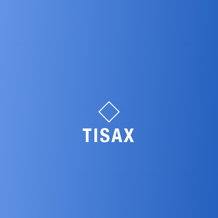
TISAX