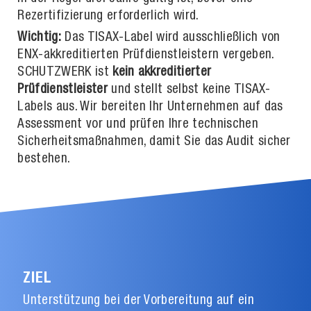
Rezertifizierung erforderlich wird.
Wichtig:
Das TISAX-Label wird ausschließlich von
ENX-akkreditierten Prüfdienstleistern vergeben.
SCHUTZWERK ist
kein akkreditierter
Prüfdienstleister
und stellt selbst keine TISAX-
Labels aus. Wir bereiten Ihr Unternehmen auf das
Assessment vor und prüfen Ihre technischen
Sicherheitsmaßnahmen, damit Sie das Audit sicher
bestehen.
ZIEL
Unterstützung bei der Vorbereitung auf ein