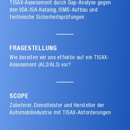
TISAX-Assessment durch Gap-Analyse gegen
den VDA-ISA-Katalog, ISMS-Aufbau und
technische Sicherheitsprüfungen
FRAGESTELLUNG
Wie bereiten wir uns effektiv auf ein TISAX-
Assessment (AL2/AL3) vor?
SCOPE
Zulieferer, Dienstleister und Hersteller der
Automobilindustrie mit TISAX-Anforderungen