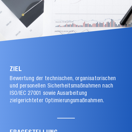
ZIEL
Bewertung der technischen, organisatorischen
und personellen Sicherheitsmaßnahmen nach
ISO/IEC 27001 sowie Ausarbeitung
zielgerichteter Optimierungsmaßnahmen.