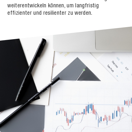
weiterentwickeln können, um langfristig
effizienter und resilienter zu werden.