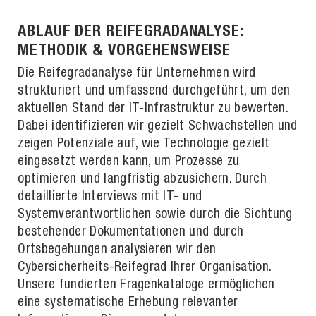
ABLAUF DER REIFEGRADANALYSE:
METHODIK & VORGEHENSWEISE
Die Reifegradanalyse für Unternehmen wird
strukturiert und umfassend durchgeführt, um den
aktuellen Stand der IT-Infrastruktur zu bewerten.
Dabei identifizieren wir gezielt Schwachstellen und
zeigen Potenziale auf, wie Technologie gezielt
eingesetzt werden kann, um Prozesse zu
optimieren und langfristig abzusichern. Durch
detaillierte Interviews mit IT- und
Systemverantwortlichen sowie durch die Sichtung
bestehender Dokumentationen und durch
Ortsbegehungen analysieren wir den
Cybersicherheits-Reifegrad Ihrer Organisation.
Unsere fundierten Fragenkataloge ermöglichen
eine systematische Erhebung relevanter