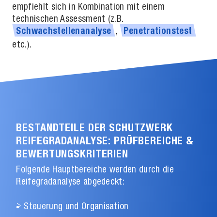
empfiehlt sich in Kombination mit einem
technischen Assessment (z.B.
,
Schwachstellenanalyse
Penetrationstest
etc.).
BESTANDTEILE DER SCHUTZWERK
REIFEGRADANALYSE: PRÜFBEREICHE &
BEWERTUNGSKRITERIEN
Folgende Hauptbereiche werden durch die
Reifegradanalyse abgedeckt:
Steuerung und Organisation