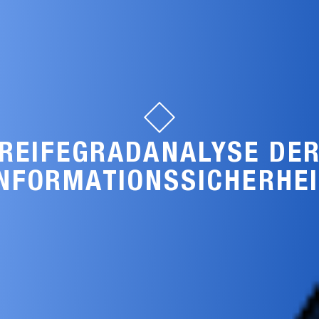
REIFEGRADANALYSE DE
INFORMATIONSSICHERHE