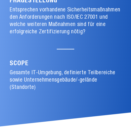
FRAGESTELLUNG
Entsprechen vorhandene Sicherheitsmaßnahmen
den Anforderungen nach ISO/IEC 27001 und
welche weiteren Maßnahmen sind für eine
erfolgreiche Zertifizierung nötig?
SCOPE
Gesamte IT-Umgebung, definierte Teilbereiche
sowie Unternehmensgebäude/-gelände
(Standorte)