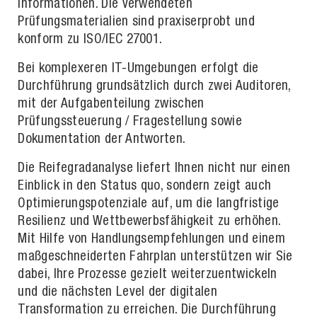
Informationen. Die verwendeten
Prüfungsmaterialien sind praxiserprobt und
konform zu ISO/IEC 27001.
Bei komplexeren IT-Umgebungen erfolgt die
Durchführung grundsätzlich durch zwei Auditoren,
mit der Aufgabenteilung zwischen
Prüfungssteuerung / Fragestellung sowie
Dokumentation der Antworten.
Die Reifegradanalyse liefert Ihnen nicht nur einen
Einblick in den Status quo, sondern zeigt auch
Optimierungspotenziale auf, um die langfristige
Resilienz und Wettbewerbsfähigkeit zu erhöhen.
Mit Hilfe von Handlungsempfehlungen und einem
maßgeschneiderten Fahrplan unterstützen wir Sie
dabei, Ihre Prozesse gezielt weiterzuentwickeln
und die nächsten Level der digitalen
Transformation zu erreichen. Die Durchführung