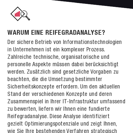
WARUM EINE REIFEGRADANALYSE?
Der sichere Betrieb von Informationstechnologien
in Unternehmen ist ein komplexer Prozess.
Zahlreiche technische, organisatorische und
personelle Aspekte müssen dabei berücksichtigt
werden. Zusätzlich sind gesetzliche Vorgaben zu
beachten, die die Umsetzung bestimmter
Sicherheitskonzepte erfordern. Um den aktuellen
Stand der verschiedenen Konzepte und deren
Zusammenspiel in Ihrer IT-Infrastruktur umfassend
zu bewerten, liefern wir Ihnen eine fundierte
Reifegradanalyse. Diese Analyse identifiziert
gezielt Optimierungspotenziale und zeigt Ihnen,
wie Sie Ihre bestehenden Verfahren strategisch