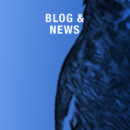
BLOG &
NEWS