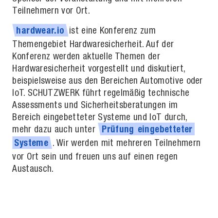
Teilnehmern vor Ort.
ist eine Konferenz zum
hardwear.io
Themengebiet Hardwaresicherheit. Auf der
Konferenz werden aktuelle Themen der
Hardwaresicherheit vorgestellt und diskutiert,
beispielsweise aus den Bereichen Automotive oder
IoT. SCHUTZWERK führt regelmäßig technische
Assessments und Sicherheitsberatungen im
Bereich eingebetteter Systeme und IoT durch,
mehr dazu auch unter
Prüfung
eingebetteter
. Wir werden mit mehreren Teilnehmern
Systeme
vor Ort sein und freuen uns auf einen regen
Austausch.