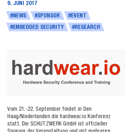
9. JUNI 2017
#NEWS
#SPONSOR
#EVENT
#EMBEDDED SECURITY
#RESEARCH
Vom 21.-22. September findet in Den
Haag/Niederlanden die hardwear.io Konferenz
statt. Die SCHUTZWERK GmbH ist offizieller
Sponsor der Veranstaltung und mit mehreren