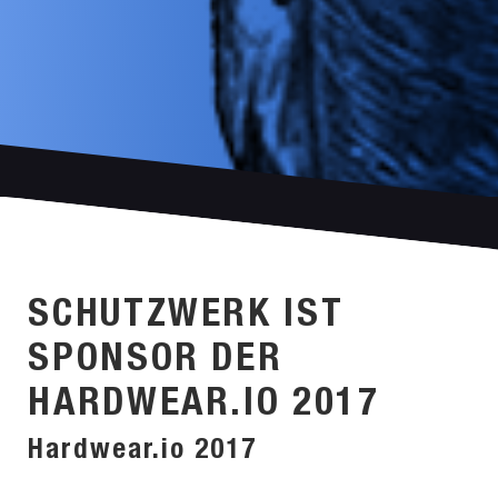
SCHUTZWERK IST
SPONSOR DER
HARDWEAR.IO 2017
Hardwear.io 2017